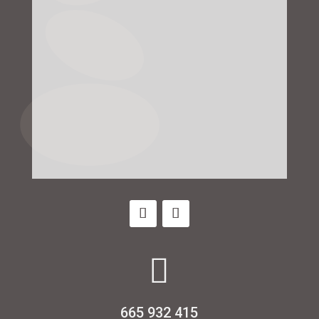

665 932 415