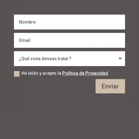
He leído y acepto la
Política de Privacidad
Enviar