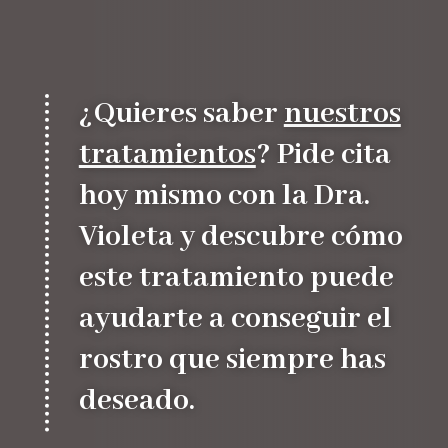
¿Quieres saber
nuestros
tratamientos
? Pide cita
hoy mismo con la Dra.
Violeta y descubre cómo
este tratamiento puede
ayudarte a conseguir el
rostro que siempre has
deseado.