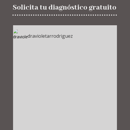
Solicita tu diagnóstico gratuito
dravioletarrodriguez