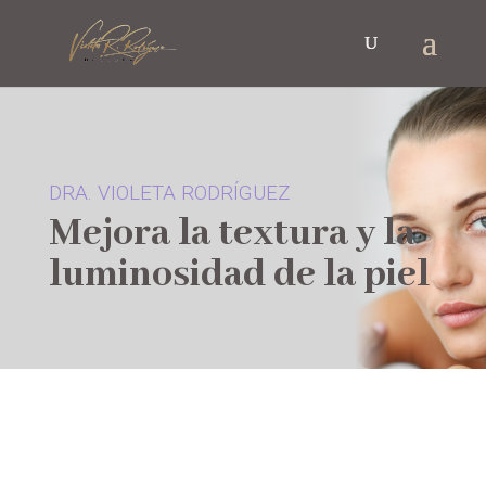
DRA. VIOLETA RODRÍGUEZ
Mejora la textura y la
luminosidad de la piel