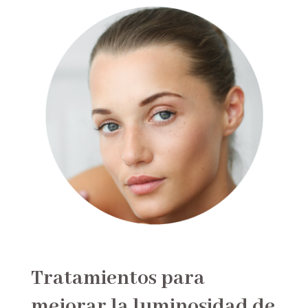
Tratamientos para
mejorar la luminosidad de