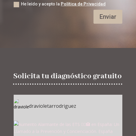
He leído y acepto la
Política de Privacidad
Enviar
Solicita tu diagnóstico gratuito
dravioletarrodriguez