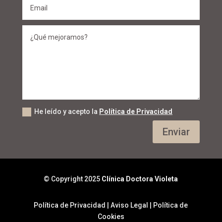
He leído y acepto la
Política de Privacidad
Enviar
© Copyright 2025
Clínica Doctora Violeta
Política de Privacidad
|
Aviso Legal
|
Política de
Cookies