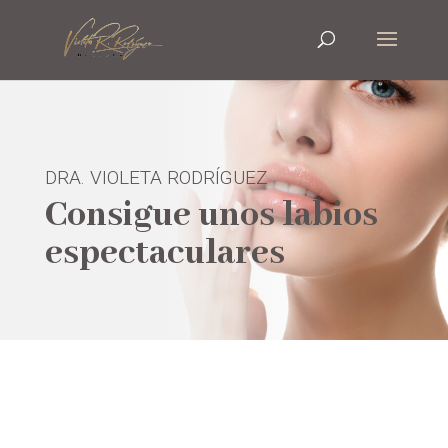
DRA. VIOLETA RODRÍGUEZ
Consigue unos labios
espectaculares