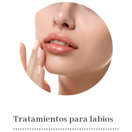
Tratamientos para labios