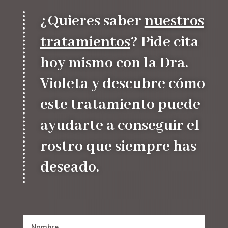
¿Quieres saber
nuestros
tratamientos
? Pide cita
hoy mismo con la Dra.
Violeta y descubre cómo
este tratamiento puede
ayudarte a conseguir el
rostro que siempre has
deseado.