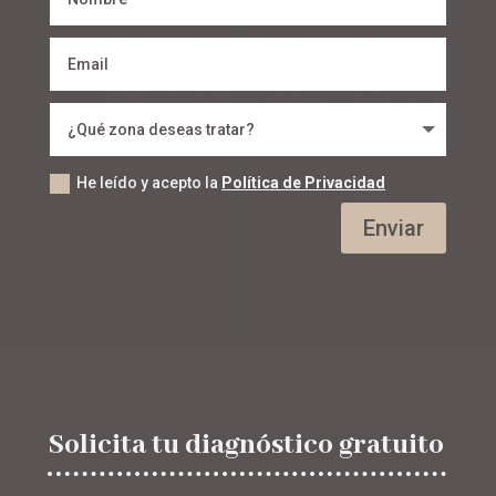
He leído y acepto la
Política de Privacidad
Enviar
Solicita tu diagnóstico gratuito