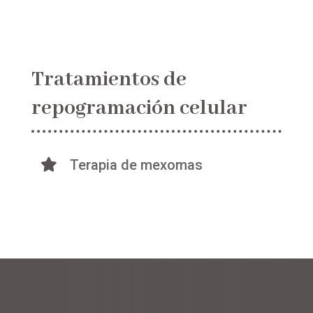
Tratamientos de
repogramación celular
Terapia de mexomas
