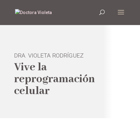
DRA. VIOLETA RODRÍGUEZ
Vive la
reprogramación
celular