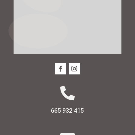

665 932 415