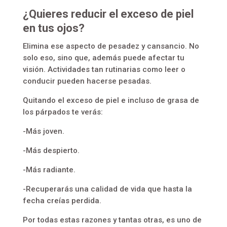
¿Quieres reducir el exceso de piel
en tus ojos?
Elimina ese aspecto de pesadez y cansancio. No
solo eso, sino que, además puede afectar tu
visión. Actividades tan rutinarias como leer o
conducir pueden hacerse pesadas.
Quitando el exceso de piel e incluso de grasa de
los párpados te verás:
-Más joven.
-Más despierto.
-Más radiante.
-Recuperarás una calidad de vida que hasta la
fecha creías perdida.
Por todas estas razones y tantas otras, es uno de