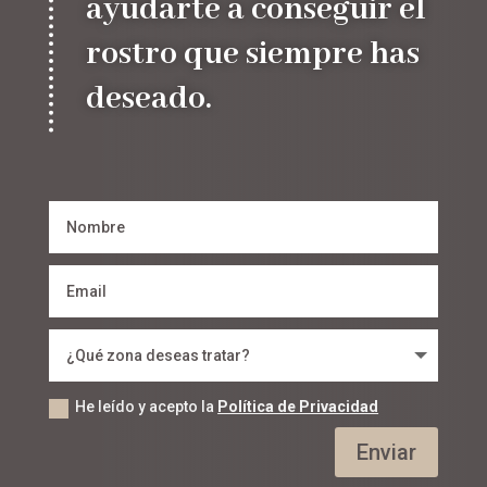
ayudarte a conseguir el
rostro que siempre has
deseado.
He leído y acepto la
Política de Privacidad
Enviar