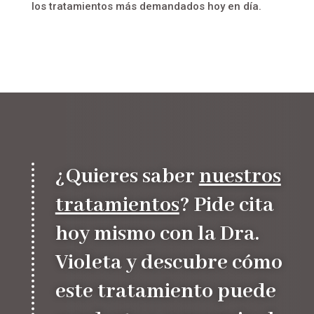
los tratamientos más demandados hoy en día.
¿Quieres saber
nuestros
tratamientos
? Pide cita
hoy mismo con la Dra.
Violeta y descubre cómo
este tratamiento puede