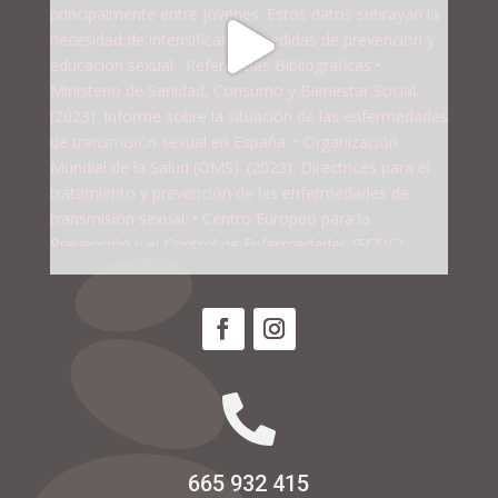

665 932 415