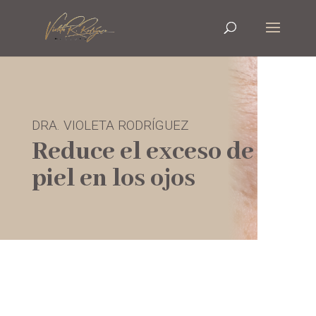
DRA. VIOLETA RODRÍGUEZ
Reduce el exceso de
piel en los ojos