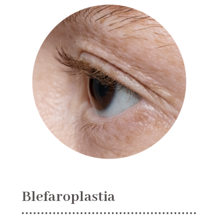
Blefaroplastia